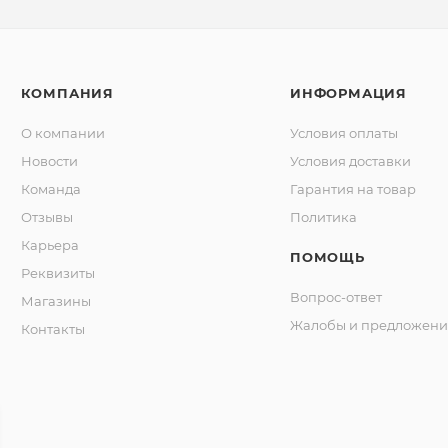
КОМПАНИЯ
ИНФОРМАЦИЯ
О компании
Условия оплаты
Новости
Условия доставки
Команда
Гарантия на товар
Отзывы
Политика
Карьера
ПОМОЩЬ
Реквизиты
Вопрос-ответ
Магазины
Жалобы и предложени
Контакты