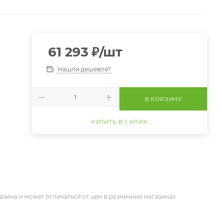
61 293
₽
/шт
Нашли дешевле?
В КОРЗИНУ
КУПИТЬ В 1 КЛИК
азина и может отличаться от цен в розничных магазинах