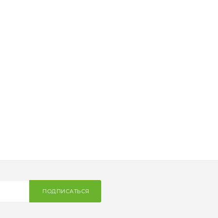
ПОДПИСАТЬСЯ