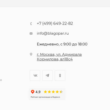
+7 (499) 649-22-82
info@blagopar.ru
Ежедневно, с 9:00 до 18:00
г. Москва, ул. Адмирала
Корнилова, вл18с4
я