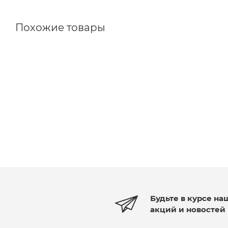
Похожие товары
Будьте в курсе на
акций и новостей