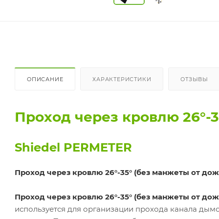
ОПИСАНИЕ
ХАРАКТЕРИСТИКИ
ОТЗЫВЫ
Проход через кровлю 26°-3
Shiedel PERMETER
Проход через кровлю 26°-35° (без манжеты от дож
Проход через кровлю 26°-35° (без манжеты от дож
используется для организации прохода канала дымо