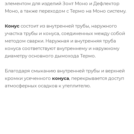
элементом для изделий Зонт Моно и Дефлектор
Моно, а также переходом с Термо на Моно систему.
Конус
состоит из внутренней трубы, наружного
участка трубы и конуса, соединенных между собой
методом сварки. Наружная и внутренняя труба
конуса соответствуют внутреннему и наружному
диаметру основного дымохода Термо.
Благодаря смыканию внутренней трубы и верхней
кромки усеченного
конуса
, перекрывается доступ
атмосферных осадков к утеплителю.