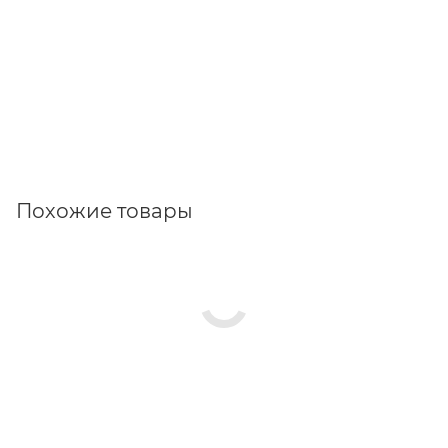
Похожие товары