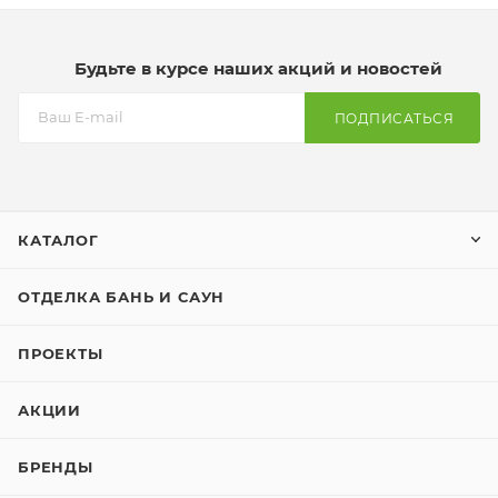
Будьте в курсе наших акций и новостей
ПОДПИСАТЬСЯ
КАТАЛОГ
ОТДЕЛКА БАНЬ И САУН
ПРОЕКТЫ
АКЦИИ
БРЕНДЫ