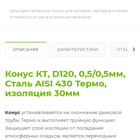
Цена действительна только для интернет-магазина и может
отличаться от цен в розничных магазинах
ОПИСАНИЕ
ХАРАКТЕРИСТИКИ
ОТЗЫВЫ
Конус КТ, D120, 0,5/0,5мм,
Сталь AISI 430 Термо,
изоляция 30мм
Конус
устанавливается на окончание дымовой
трубы Термо и выполняет тройную функцию:
Защищает слой изоляции от попадания
атмосферных осадков, является переходным