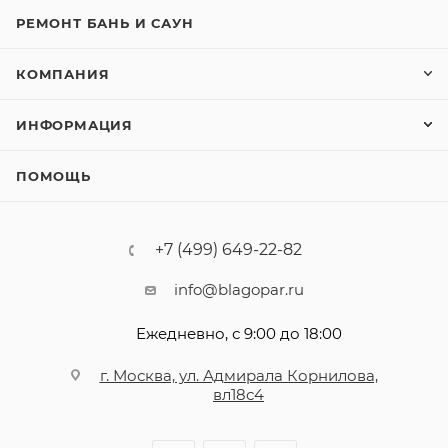
РЕМОНТ БАНЬ И САУН
КОМПАНИЯ
ИНФОРМАЦИЯ
ПОМОЩЬ
+7 (499) 649-22-82
info@blagopar.ru
Ежедневно, с 9:00 до 18:00
г. Москва, ул. Адмирала Корнилова,
вл18с4