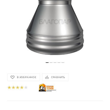
В ИЗБРАННОЕ
СРАВНИТЬ