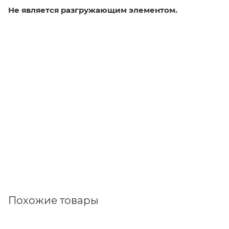
Не является разгружающим элементом.
Похожие товары