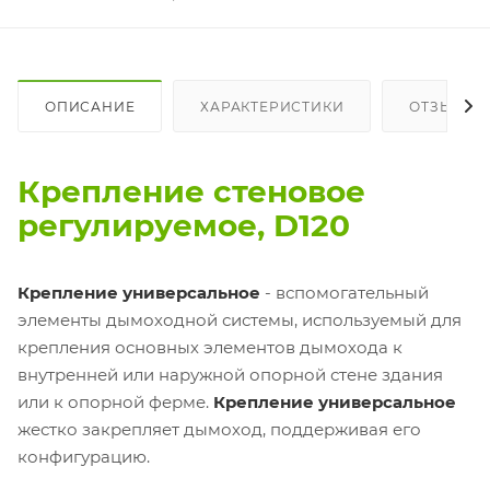
ОПИСАНИЕ
ХАРАКТЕРИСТИКИ
ОТЗЫВЫ
Крепление стеновое
регулируемое, D120
Крепление универсальное
- вспомогательный
элементы дымоходной системы, используемый для
крепления основных элементов дымохода к
внутренней или наружной опорной стене здания
или к опорной ферме.
Крепление универсальное
жестко закрепляет дымоход, поддерживая его
конфигурацию.