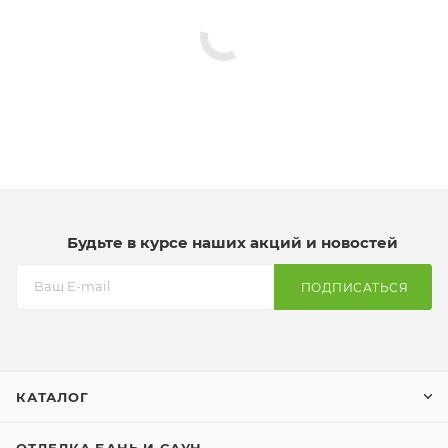
Будьте в курсе наших акций и новостей
ПОДПИСАТЬСЯ
КАТАЛОГ