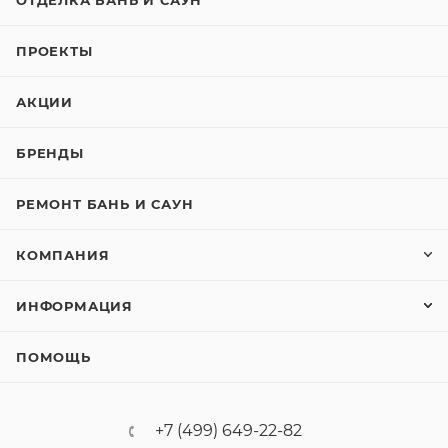
ОТДЕЛКА БАНЬ И САУН
ПРОЕКТЫ
АКЦИИ
БРЕНДЫ
РЕМОНТ БАНЬ И САУН
КОМПАНИЯ
ИНФОРМАЦИЯ
ПОМОЩЬ
+7 (499) 649-22-82