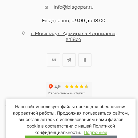
info@blagopar.ru
Ежедневно, с 9:00 до 18:00
г. Москва, ул. Адмирала Корнилова,
вл18с4
Наш сайт использует файлы cookie для обеспечения
корректной работы. Продолжая пользоваться сайтом,
вы соглашаетесь с использованием нами файлов
2026 © Благопар
cookie в соответствии с нашей Политикой
конфиденциальности.
Подробнее