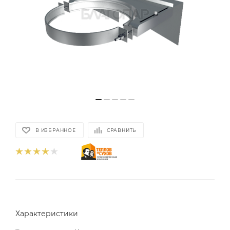
В ИЗБРАННОЕ
СРАВНИТЬ
Характеристики