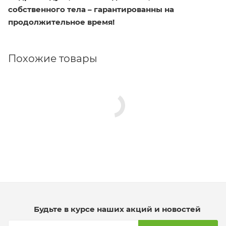
собственного тела – гарантированны на
продолжительное время!
Похожие товары
Будьте в курсе наших акций и новостей