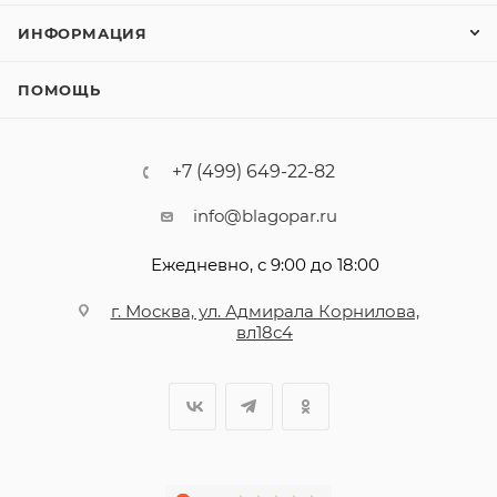
ИНФОРМАЦИЯ
ПОМОЩЬ
+7 (499) 649-22-82
info@blagopar.ru
Ежедневно, с 9:00 до 18:00
г. Москва, ул. Адмирала Корнилова,
вл18с4