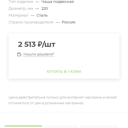
Тип изделия
—
Чаша подвесная
Диаметр, мм
—
220
Материал
—
Сталь
Страна производителя
—
Россия
2 513
₽
/шт
Нашли дешевле?
КУПИТЬ В 1 КЛИК
Цена действительна только для интернет-магазина и может
отличаться от цен в розничных магазинах