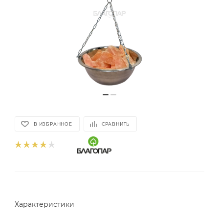
В ИЗБРАННОЕ
СРАВНИТЬ
Характеристики