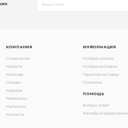
ших
КОМПАНИЯ
ИНФОРМАЦИЯ
О компании
Условия оплаты
Новости
Условия доставки
Команда
Гарантия на товар
Отзывы
Политика
Карьера
ПОМОЩЬ
Реквизиты
Вопрос-ответ
Магазины
Жалобы и предложени
Контакты