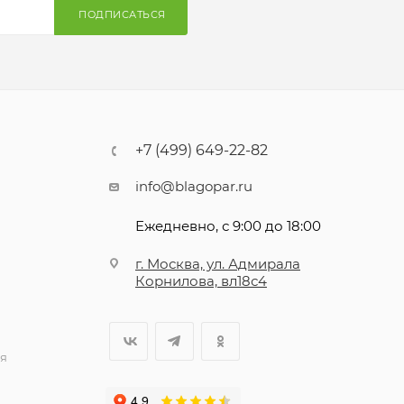
ПОДПИСАТЬСЯ
+7 (499) 649-22-82
info@blagopar.ru
Ежедневно, с 9:00 до 18:00
г. Москва, ул. Адмирала
Корнилова, вл18с4
я