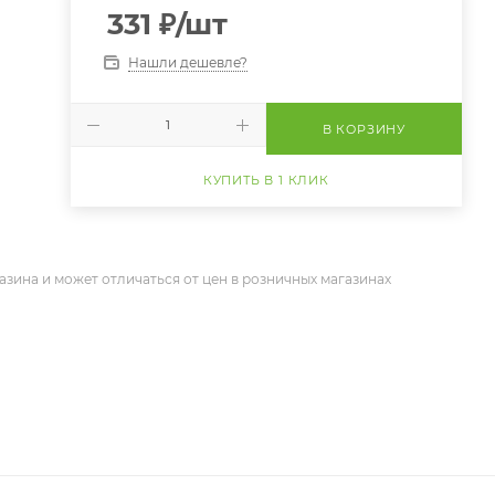
331
₽
/шт
Нашли дешевле?
В КОРЗИНУ
КУПИТЬ В 1 КЛИК
азина и может отличаться от цен в розничных магазинах