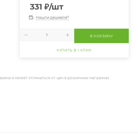
331
₽
/шт
Нашли дешевле?
В КОРЗИНУ
КУПИТЬ В 1 КЛИК
азина и может отличаться от цен в розничных магазинах