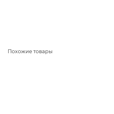
Похожие товары