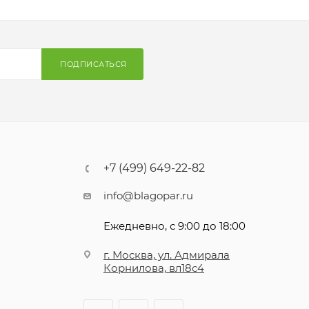
ПОДПИСАТЬСЯ
+7 (499) 649-22-82
info@blagopar.ru
Ежедневно, с 9:00 до 18:00
г. Москва, ул. Адмирала
Корнилова, вл18с4