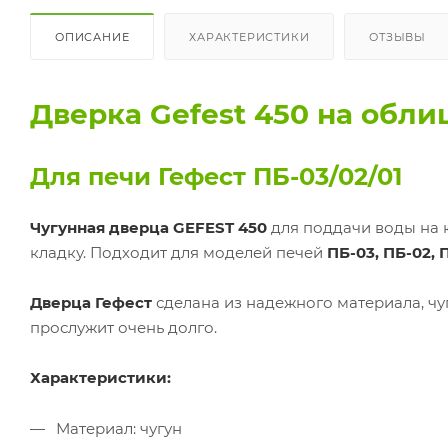
ОПИСАНИЕ
ХАРАКТЕРИСТИКИ
ОТЗЫВЫ
Дверка Gefest 450 на обли
Для печи Гефест ПБ-03/02/01
Чугунная дверца GEFEST 450
для поддачи воды на 
кладку. Подходит для моделей печей
ПБ-03, ПБ-02, П
Дверца Гефест
сделана из надежного материала, чу
прослужит очень долго.
Характеристики:
Материал: чугун