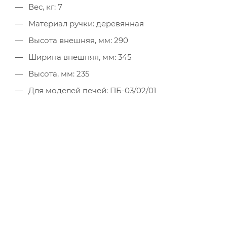
Вес, кг: 7
Материал ручки: деревянная
Высота внешняя, мм: 290
Ширина внешняя, мм: 345
Высота, мм: 235
Для моделей печей: ПБ-03/02/01