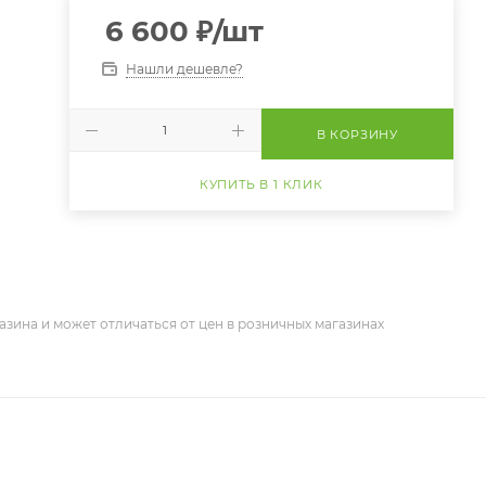
6 600
₽
/шт
Нашли дешевле?
В КОРЗИНУ
КУПИТЬ В 1 КЛИК
азина и может отличаться от цен в розничных магазинах