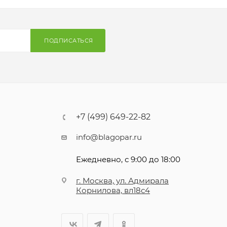
ПОДПИСАТЬСЯ
+7 (499) 649-22-82
info@blagopar.ru
Ежедневно, с 9:00 до 18:00
г. Москва, ул. Адмирала
Корнилова, вл18с4