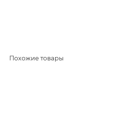
Похожие товары