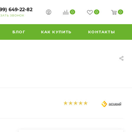
99) 649-22-82
0
0
0
АЗАТЬ ЗВОНОК
БЛОГ
КАК КУПИТЬ
КОНТАКТЫ