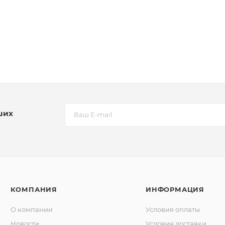
ших
КОМПАНИЯ
ИНФОРМАЦИЯ
О компании
Условия оплаты
Новости
Условия доставки