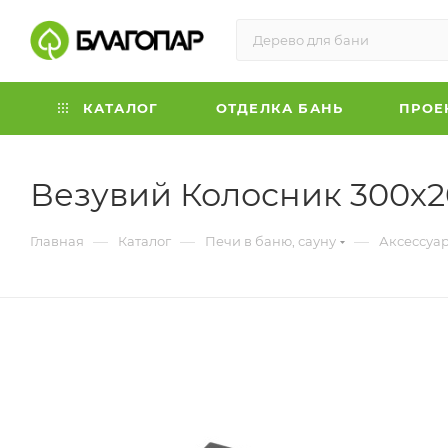
КАТАЛОГ
ОТДЕЛКА БАНЬ
ПРОЕ
Везувий Колосник 300х
—
—
—
Главная
Каталог
Печи в баню, сауну
Аксессуар