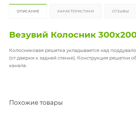
ОПИСАНИЕ
ХАРАКТЕРИСТИКИ
ОТЗЫВЫ
Везувий Колосник 300х20
Колосниковая решетка укладывается над поддувалом
(от дверки к задней стенке). Конструкция решетки
канала.
Похожие товары