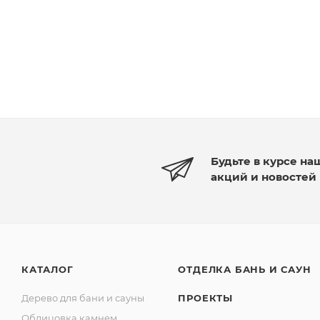
Будьте в курсе на
акций и новостей
КАТАЛОГ
ОТДЕЛКА БАНЬ И САУН
Дерево для бани и сауны
ПРОЕКТЫ
Облицовка камнем