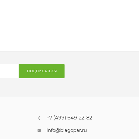
ПОДПИСАТЬСЯ
+7 (499) 649-22-82
info@blagopar.ru