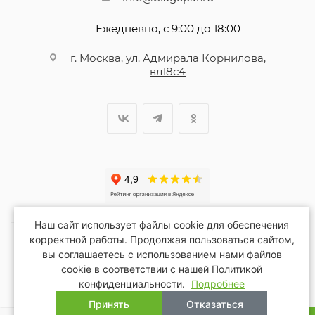
Ежедневно, с 9:00 до 18:00
г. Москва, ул. Адмирала Корнилова,
вл18с4
Наш сайт использует файлы cookie для обеспечения
корректной работы. Продолжая пользоваться сайтом,
вы соглашаетесь с использованием нами файлов
2026 © Благопар
cookie в соответствии с нашей Политикой
конфиденциальности.
Подробнее
Принять
Отказаться