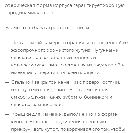
сферическая форма корпуса гарантирует хорошую
аэродинамику газов.
Элементная база агрегата состоит из:
Цельнолитой камеры сгорания, изготовленной из
жаропрочного хромистого чугуна. Чугунными
являются также топочный тоннель и
колосниковая плита, состоящая из двух частей и
имеющая отверстия на всей площади.
Стальной закрытой каменки с поверхностями,
изогнутыми в виде линз. Эта герметичная
емкость служит также зубом-отбойником и
является заменяемой.
Крышки для каменки, выполненной в форме
купола. Болтовые соединения позволяют
прикручивать купол, поворачивая его так, чтобы