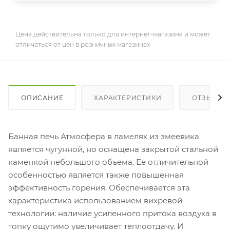
Цена действительна только для интернет-магазина и может
отличаться от цен в розничных магазинах
ОПИСАНИЕ
ХАРАКТЕРИСТИКИ
ОТЗЫВЫ
Банная печь Атмосфера в ламелях из змеевика
является чугунной, но оснащена закрытой стальной
каменкой небольшого объема. Ее отличительной
особенностью является также повышенная
эффективность горения. Обеспечивается эта
характеристика использованием вихревой
технологии: наличие усиленного притока воздуха в
топку ощутимо увеличивает теплоотдачу. И