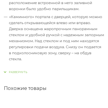
расположение встроенной в него заливной
воронки было удобно парильщикам.
«Каминного» портала с дверцей, которую можно
сделать открывающейся влево или вправо.
Дверка оснащена жаропрочным панорамным
стеклом и удобной ручкой с надежным запорным
механизмом. Над стеклом и под ним находятся
регулировки подачи воздуха. Снизу он подается
в подколосниковую зону, сверху – на обдув
стекла.
Похожие товары