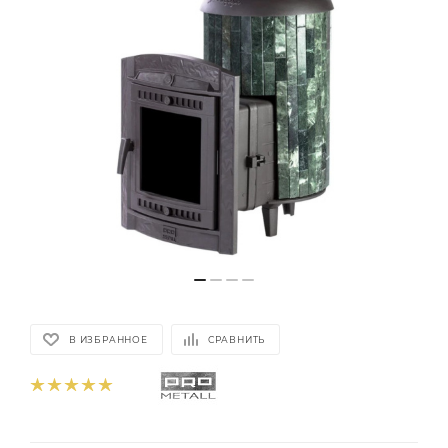
В ИЗБРАННОЕ
СРАВНИТЬ