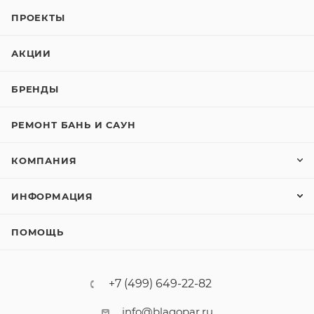
ПРОЕКТЫ
АКЦИИ
БРЕНДЫ
РЕМОНТ БАНЬ И САУН
КОМПАНИЯ
ИНФОРМАЦИЯ
ПОМОЩЬ
+7 (499) 649-22-82
info@blagopar.ru