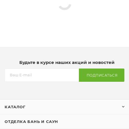
Будьте в курсе наших акций и новостей
ПОДПИСАТЬСЯ
КАТАЛОГ
ОТДЕЛКА БАНЬ И САУН