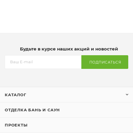
Будьте в курсе наших акций и новостей
ПОДПИСАТЬСЯ
КАТАЛОГ
ОТДЕЛКА БАНЬ И САУН
ПРОЕКТЫ