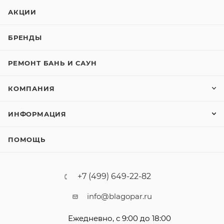
АКЦИИ
БРЕНДЫ
РЕМОНТ БАНЬ И САУН
КОМПАНИЯ
ИНФОРМАЦИЯ
ПОМОЩЬ
+7 (499) 649-22-82
info@blagopar.ru
Ежедневно, с 9:00 до 18:00