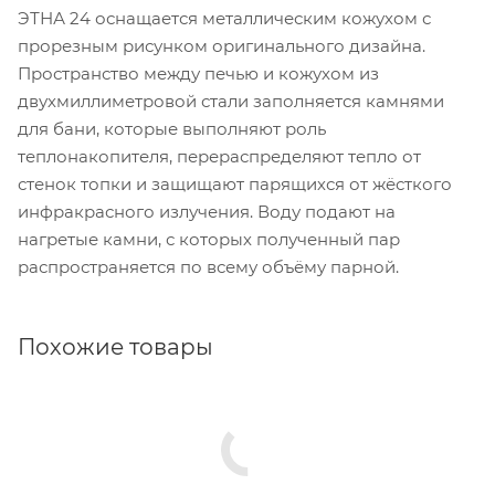
ЭТНА 24 оснащается металлическим кожухом с
прорезным рисунком оригинального дизайна.
Пространство между печью и кожухом из
двухмиллиметровой стали заполняется камнями
для бани, которые выполняют роль
теплонакопителя, перераспределяют тепло от
стенок топки и защищают парящихся от жёсткого
инфракрасного излучения. Воду подают на
нагретые камни, с которых полученный пар
распространяется по всему объёму парной.
Похожие товары