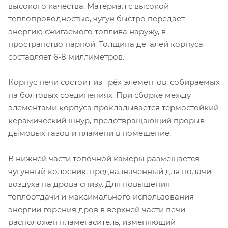
высокого качества. Материал с высокой
теплопроводностью, чугун быстро передаёт
энергию сжигаемого топлива наружу, в
пространство парной. Толщина деталей корпуса
составляет 6-8 миллиметров.
Корпус печи состоит из трёх элементов, собираемых
на болтовых соединениях. При сборке между
элементами корпуса прокладывается термостойкий
керамический шнур, предотвращающий прорыв
дымовых газов и пламени в помещение.
В нижней части топочной камеры размещается
чугунный колосник, предназначенный для подачи
воздуха на дрова снизу. Для повышения
теплоотдачи и максимального использования
энергии горения дров в верхней части печи
расположен пламегаситель, изменяющий