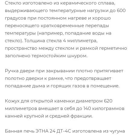
Стекло изготовлено из керамического сплава,
выдерживающего температурные нагрузки до 600
градусов при постоянном нагреве и хорошо
переносящего кратковременные перепады
температуры (например, попадание воды на
стекло). Толщина стекла 4 миллиметра,
пространство между стеклом и рамкой герметично
заполнено термостойким шнуром.
Ручка двери при закрывании плотно притягивает
полотно дверки к рамке, что предотвращает
попадание дыма и горящих газов в помещение.
Кожух для открытой каменки диаметром 620
миллиметров вмещает в себя до 140 килограммов
камней крупной и средней фракции.
Банная печь ЭТНА 24 ДТ-4С изготовлена из чугуна