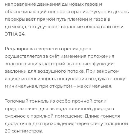
направление движения дымовых газов и
обеспечивающий полное сгорание. Чугунная деталь
перекрывает прямой путь пламени и газов в
дымоход, что улучшает тепловые показатели печи
ЭТНА 24.
Регулировка скорости горения дров
осуществляется за счёт изменения положения
зольного ящика, который выполняет функции
заслонки для воздушного потока. При закрытом
ящике интенсивность поступления воздуха в топку
минимальная, при открытом – максимальная.
Топочный тоннель из особо прочной стали
предназначен для вывода топочной дверцы в
смежное с парилкой помещение. Длина тоннеля
достаточна для прохождения через стену толщиной
20 сантиметров.