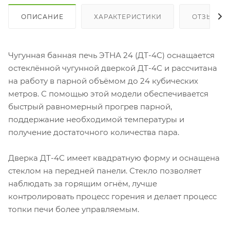
ОПИСАНИЕ
ХАРАКТЕРИСТИКИ
ОТЗЫВЫ
Чугунная банная печь ЭТНА 24 (ДТ-4С) оснащается
остеклённой чугунной дверкой ДТ-4С и рассчитана
на работу в парной объёмом до 24 кубических
метров. С помощью этой модели обеспечивается
быстрый равномерный прогрев парной,
поддержание необходимой температуры и
получение достаточного количества пара.
Дверка ДТ-4С имеет квадратную форму и оснащена
стеклом на передней панели. Стекло позволяет
наблюдать за горящим огнём, лучше
контролировать процесс горения и делает процесс
топки печи более управляемым.