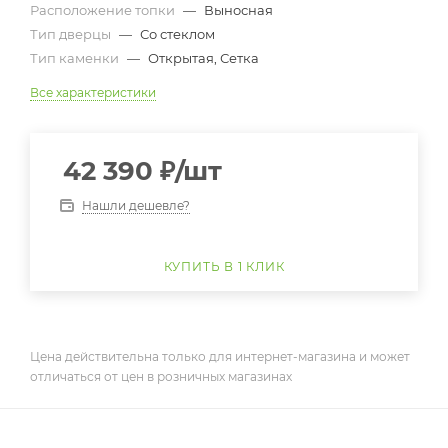
Расположение топки
—
Выносная
Тип дверцы
—
Со стеклом
Тип каменки
—
Открытая, Сетка
Все характеристики
42 390
₽
/шт
Нашли дешевле?
КУПИТЬ В 1 КЛИК
Цена действительна только для интернет-магазина и может
отличаться от цен в розничных магазинах