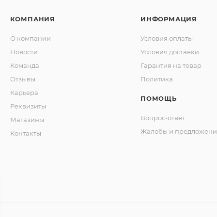
КОМПАНИЯ
ИНФОРМАЦИЯ
О компании
Условия оплаты
Новости
Условия доставки
Команда
Гарантия на товар
Отзывы
Политика
Карьера
ПОМОЩЬ
Реквизиты
Вопрос-ответ
Магазины
Жалобы и предложени
Контакты