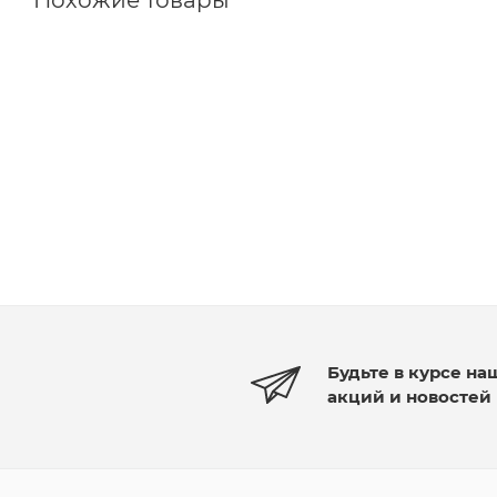
Будьте в курсе на
акций и новостей