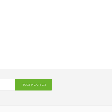
ПОДПИСАТЬСЯ