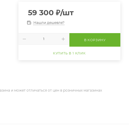
59 300
₽
/шт
Нашли дешевле?
В КОРЗИНУ
КУПИТЬ В 1 КЛИК
азина и может отличаться от цен в розничных магазинах