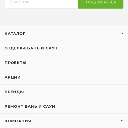
ПОДПИСАТЬСЯ
КАТАЛОГ
ОТДЕЛКА БАНЬ И САУН
ПРОЕКТЫ
АКЦИИ
БРЕНДЫ
РЕМОНТ БАНЬ И САУН
КОМПАНИЯ