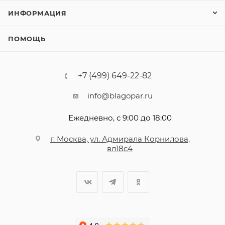
ИНФОРМАЦИЯ
ПОМОЩЬ
+7 (499) 649-22-82
info@blagopar.ru
Ежедневно, с 9:00 до 18:00
г. Москва, ул. Адмирала Корнилова,
вл18с4