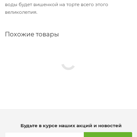
воды будет вишенкой на торте всего этого
великолепия.
Похожие товары
Будьте в курсе наших акций и новостей