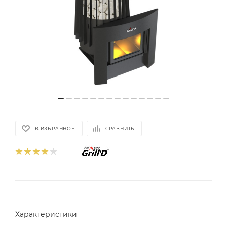
В ИЗБРАННОЕ
СРАВНИТЬ
Характеристики