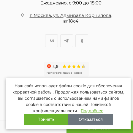
Ежедневно, с 9:00 до 18:00
г. Москва, ул. Адмирала Корнилова,
вл18с4
Наш сайт использует файлы cookie для обеспечения
корректной работы. Продолжая пользоваться сайтом,
вы соглашаетесь с использованием нами файлов
2026 © Благопар
cookie в соответствии с нашей Политикой
конфиденциальности.
Подробнее
Принять
Отказаться
В КОРЗИНУ