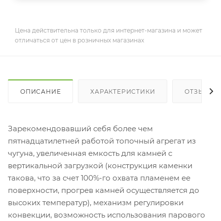
Цена действительна только для интернет-магазина и может
отличаться от цен в розничных магазинах
ОПИСАНИЕ
ХАРАКТЕРИСТИКИ
ОТЗЫВЫ
Зарекомендовавший себя более чем
пятнадцатилетней работой топочный агрегат из
чугуна, увеличенная емкость для камней с
вертикальной загрузкой (конструкция каменки
такова, что за счет 100%-го охвата пламенем ее
поверхности, прогрев камней осуществляется до
высоких температур), механизм регулировки
конвекции, возможность использования парового