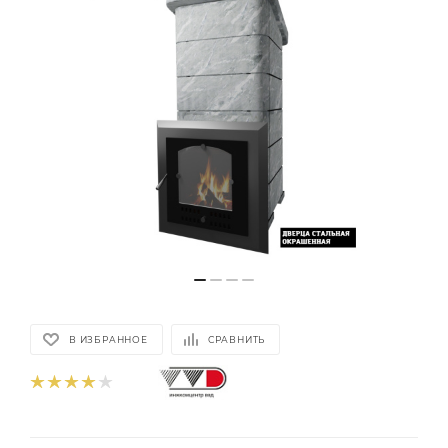
В ИЗБРАННОЕ
СРАВНИТЬ