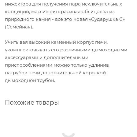
инжектора для получения пара исключительных
кондиций, массивная красивая облицовка из
природного камня - все это новая «Сударушка С»
(Семейная).
Учитывая высокий каменный корпус печи,
укомплектовывать его различными дымоходными
аксессуарами и дополнительными
приспособлениями можно только удлинив
патрубок печи дополнительной короткой
дымоходной трубой.
Похожие товары