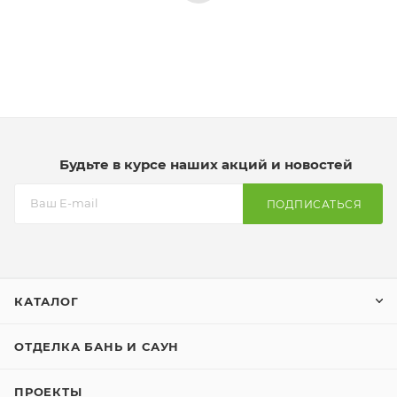
Будьте в курсе наших акций и новостей
ПОДПИСАТЬСЯ
КАТАЛОГ
ОТДЕЛКА БАНЬ И САУН
ПРОЕКТЫ