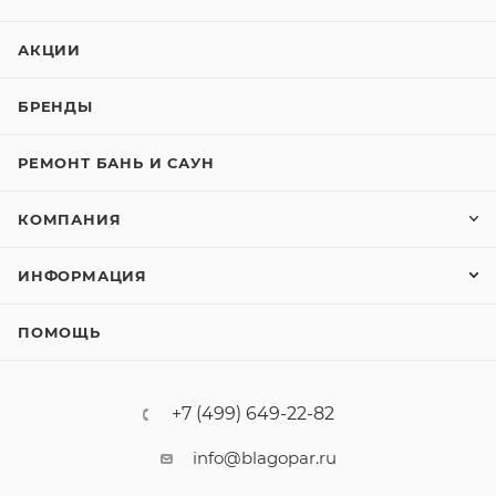
АКЦИИ
БРЕНДЫ
РЕМОНТ БАНЬ И САУН
КОМПАНИЯ
ИНФОРМАЦИЯ
ПОМОЩЬ
+7 (499) 649-22-82
info@blagopar.ru