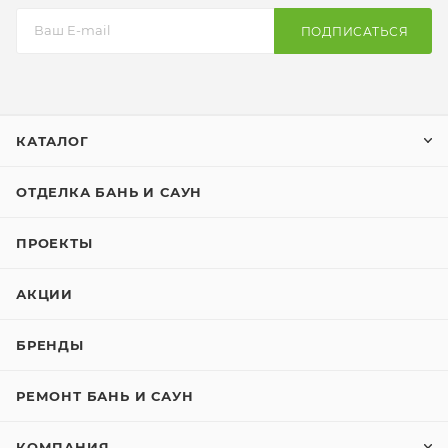
ПОДПИСАТЬСЯ
КАТАЛОГ
ОТДЕЛКА БАНЬ И САУН
ПРОЕКТЫ
АКЦИИ
БРЕНДЫ
РЕМОНТ БАНЬ И САУН
КОМПАНИЯ