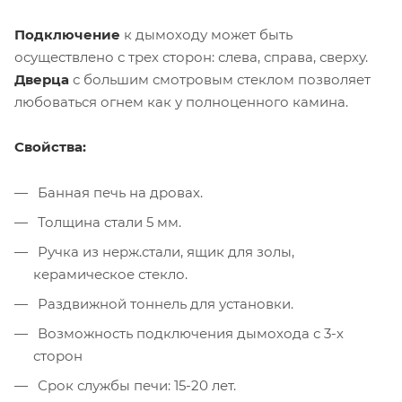
Подключение
к дымоходу может быть
осуществлено с трех сторон: слева, справа, сверху.
Дверца
с большим смотровым стеклом позволяет
любоваться огнем как у полноценного камина.
Свойства:
Банная печь на дровах.
Толщина стали 5 мм.
Ручка из нерж.стали, ящик для золы,
керамическое стекло.
Раздвижной тоннель для установки.
Возможность подключения дымохода с 3-х
сторон
Срок службы печи: 15-20 лет.