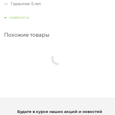
Гарантия: 5 лет.
Похожие товары
Будьте в курсе наших акций и новостей