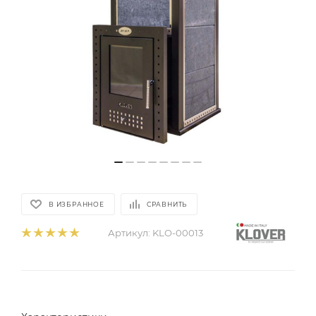
В ИЗБРАННОЕ
СРАВНИТЬ
Артикул:
KLO-00013