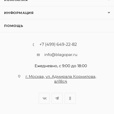
ИНФОРМАЦИЯ
ПОМОЩЬ
+7 (499) 649-22-82
info@blagopar.ru
Ежедневно, с 9:00 до 18:00
г. Москва, ул. Адмирала Корнилова,
вл18с4