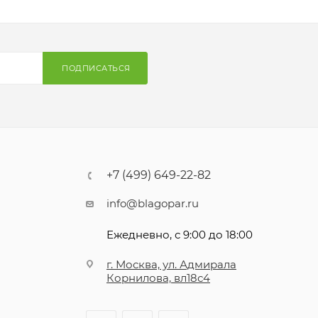
ПОДПИСАТЬСЯ
+7 (499) 649-22-82
info@blagopar.ru
Ежедневно, с 9:00 до 18:00
г. Москва, ул. Адмирала
Корнилова, вл18с4