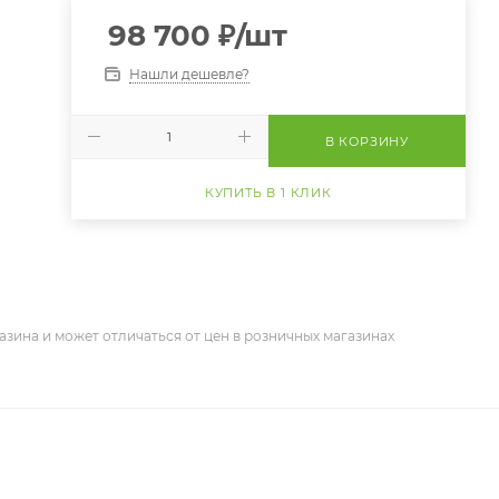
98 700
₽
/шт
Нашли дешевле?
В КОРЗИНУ
КУПИТЬ В 1 КЛИК
азина и может отличаться от цен в розничных магазинах