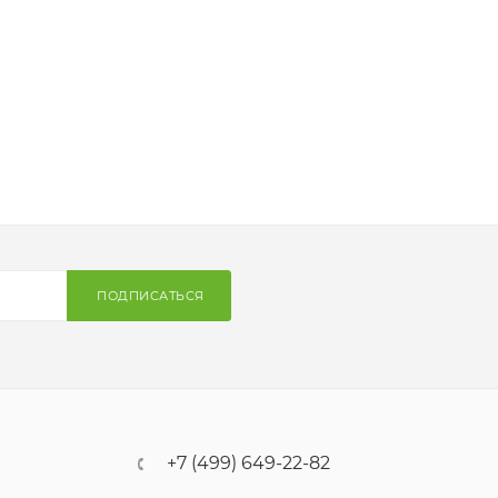
ПОДПИСАТЬСЯ
+7 (499) 649-22-82