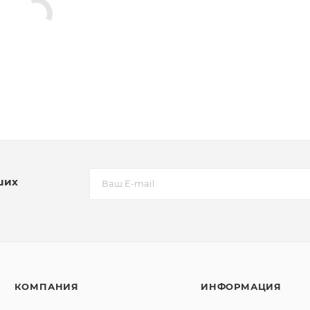
ших
КОМПАНИЯ
ИНФОРМАЦИЯ