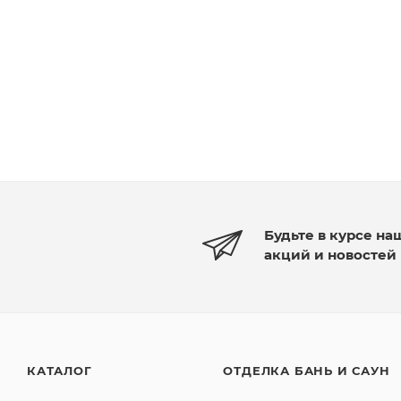
Будьте в курсе на
акций и новостей
КАТАЛОГ
ОТДЕЛКА БАНЬ И САУН