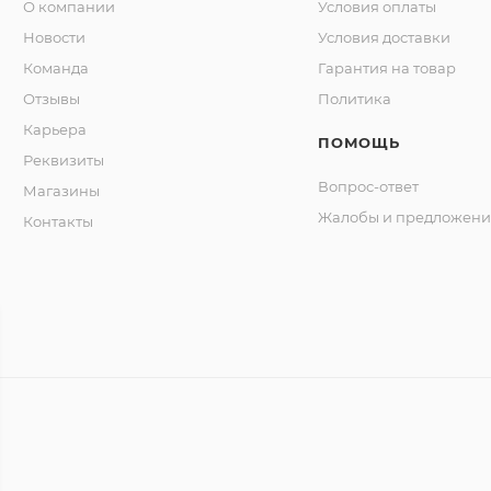
О компании
Условия оплаты
Новости
Условия доставки
Команда
Гарантия на товар
Отзывы
Политика
Карьера
ПОМОЩЬ
Реквизиты
Вопрос-ответ
Магазины
Жалобы и предложени
Контакты