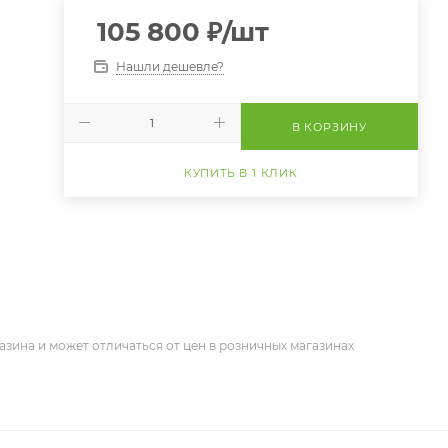
105 800
₽
/шт
Нашли дешевле?
В КОРЗИНУ
КУПИТЬ В 1 КЛИК
азина и может отличаться от цен в розничных магазинах