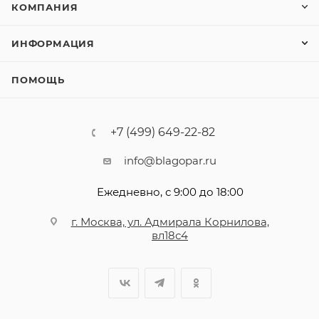
КОМПАНИЯ
ИНФОРМАЦИЯ
ПОМОЩЬ
+7 (499) 649-22-82
info@blagopar.ru
Ежедневно, с 9:00 до 18:00
г. Москва, ул. Адмирала Корнилова,
вл18с4