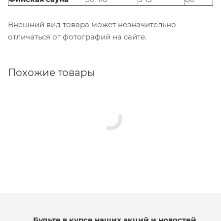
Внешний вид товара может незначительно
отличаться от фотографий на сайте.
Похожие товары
Будьте в курсе наших акций и новостей