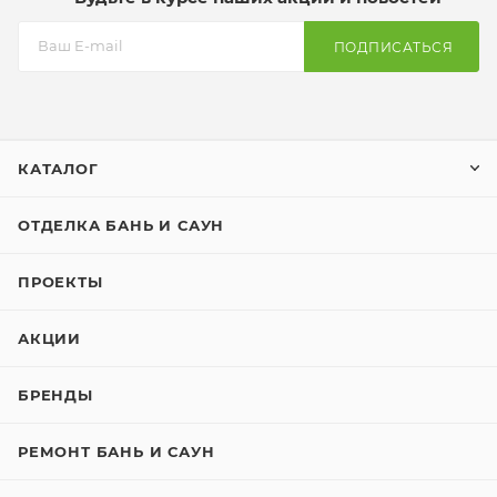
ПОДПИСАТЬСЯ
КАТАЛОГ
ОТДЕЛКА БАНЬ И САУН
ПРОЕКТЫ
АКЦИИ
БРЕНДЫ
РЕМОНТ БАНЬ И САУН