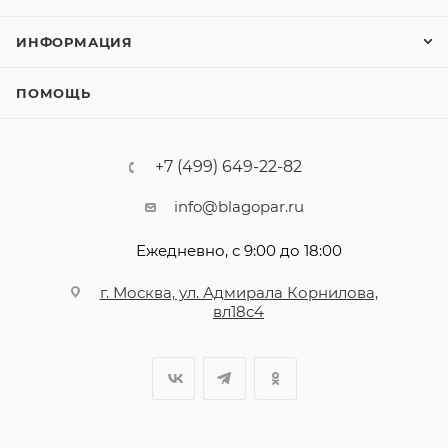
ИНФОРМАЦИЯ
ПОМОЩЬ
+7 (499) 649-22-82
info@blagopar.ru
Ежедневно, с 9:00 до 18:00
г. Москва, ул. Адмирала Корнилова,
вл18с4