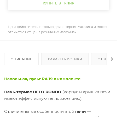
КУПИТЬ В 1 КЛИК
Цена действительна только для интернет-магазина и может
отличаться от цен в розничных магазинах
ОПИСАНИЕ
ХАРАКТЕРИСТИКИ
ОТЗЫВЫ
Напольная, пульт RA 19 в комплекте
Печь-термос HELO RONDO
(корпус и крышка печи
имеют эффективную теплоизоляцию).
Отличительные особенности этой
печи
—