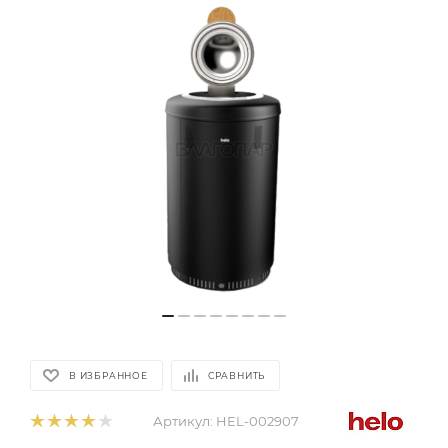
В ИЗБРАННОЕ
СРАВНИТЬ
Артикул:
HEL-002907