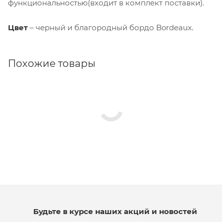
функциональностью(входит в комплект поставки).
Цвет
– черный и благородный бордо Bordeaux.
Похожие товары
Будьте в курсе наших акций и новостей