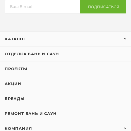
ПОДПИСАТЬСЯ
КАТАЛОГ
ОТДЕЛКА БАНЬ И САУН
ПРОЕКТЫ
АКЦИИ
БРЕНДЫ
РЕМОНТ БАНЬ И САУН
КОМПАНИЯ