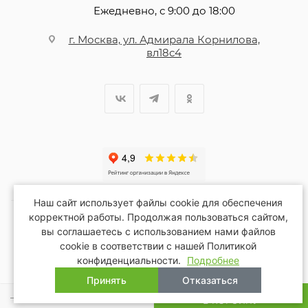
Ежедневно, с 9:00 до 18:00
г. Москва, ул. Адмирала Корнилова,
вл18с4
Наш сайт использует файлы cookie для обеспечения
корректной работы. Продолжая пользоваться сайтом,
вы соглашаетесь с использованием нами файлов
2026 © Благопар
cookie в соответствии с нашей Политикой
конфиденциальности.
Подробнее
Принять
Отказаться
В КОРЗИНУ