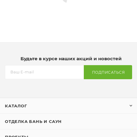
Будьте в курсе наших акций и новостей
ПОДПИСАТЬСЯ
КАТАЛОГ
ОТДЕЛКА БАНЬ И САУН