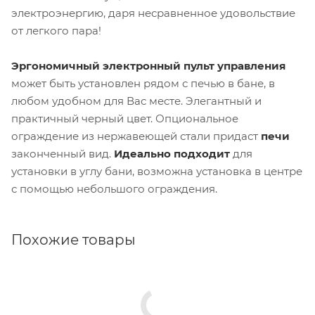
электроэнергию, даря несравненное удовольствие
от легкого пара!
Эргономичный электронный пульт управления
может быть установлен рядом с печью в бане, в
любом удобном для Вас месте. Элегантный и
практичный черный цвет. Опциональное
ограждение из нержавеющей стали придаст
печи
законченный вид.
Идеально подходит
для
установки в углу бани, возможна установка в центре
с помощью небольшого ограждения.
Похожие товары