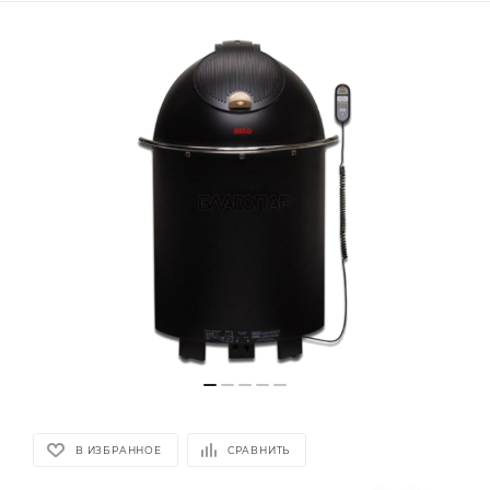
В ИЗБРАННОЕ
СРАВНИТЬ