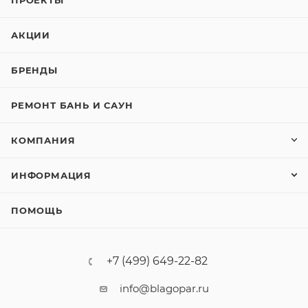
ПРОЕКТЫ
АКЦИИ
БРЕНДЫ
РЕМОНТ БАНЬ И САУН
КОМПАНИЯ
ИНФОРМАЦИЯ
ПОМОЩЬ
+7 (499) 649-22-82
info@blagopar.ru