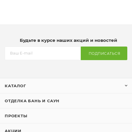
Будьте в курсе наших акций и новостей
ПОДПИСАТЬСЯ
КАТАЛОГ
ОТДЕЛКА БАНЬ И САУН
ПРОЕКТЫ
АКЦИИ