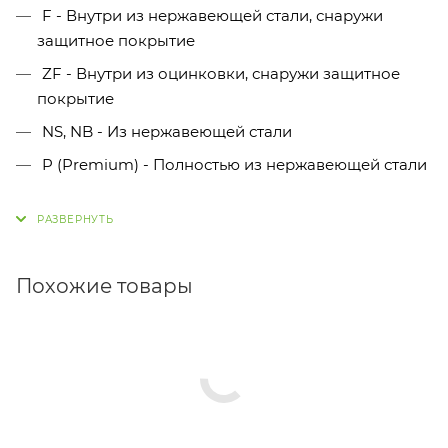
F - Внутри из нержавеющей стали, снаружи
защитное покрытие
ZF - Внутри из оцинковки, снаружи защитное
покрытие
NS, NB - Из нержавеющей стали
P (Premium) - Полностью из нержавеющей стали
Похожие товары