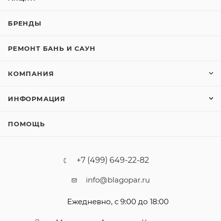
БРЕНДЫ
РЕМОНТ БАНЬ И САУН
КОМПАНИЯ
ИНФОРМАЦИЯ
ПОМОЩЬ
+7 (499) 649-22-82
info@blagopar.ru
Ежедневно, с 9:00 до 18:00