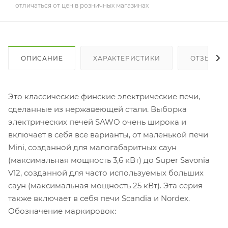
отличаться от цен в розничных магазинах
ОПИСАНИЕ
ХАРАКТЕРИСТИКИ
ОТЗЫВЫ
Это классические финские электрические печи,
сделанные из нержавеющей стали. Выборка
электрических печей SAWO очень широка и
включает в себя все варианты, от маленькой печи
Mini, созданной для малогабаритных саун
(максимальная мощность 3,6 кВт) до Super Savonia
V12, созданной для часто используемых больших
саун (максимальная мощность 25 кВт). Эта серия
также включает в себя печи Scandia и Nordex.
Обозначение маркировок: