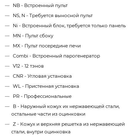
NB - Встроенный пульт
NS, N - Требуется выносной пульт
Ni - Встроенный блок, требуется только панель
MN - Пульт сбоку
MX - Пульт посередине печи
Combi - Встроенный парогенератор
V12 - 12 тэнов
CNR - Угловая установка
WL - Пристенная установка
PR - Профессиональные
В - Наружный кожух их нержавеющей стали,
остальные части из оцинковки
Z - Кожух и верхняя решетка из нержавеющей
стали, внутри оцинковка