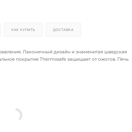
КАК КУПИТЬ
ДОСТАВКА
управления. Лаконичный дизайн и знаменитая шведская
льное покрытие Thermosafe защищает от ожогов. Печь