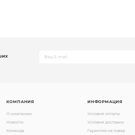
ших
КОМПАНИЯ
ИНФОРМАЦИЯ
О компании
Условия оплаты
Новости
Условия доставки
Команда
Гарантия на товар