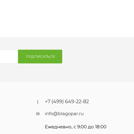
ПОДПИСАТЬСЯ
+7 (499) 649-22-82
info@blagopar.ru
Ежедневно, с 9:00 до 18:00