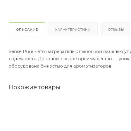
ОПИСАНИЕ
ХАРАКТЕРИСТИКИ
ОТЗЫВЫ
Sense Pure - это нагреватель с выносной панелью 
надежность. Дополнительное преимущество — уника
оборудована ёмкостью для ароматизаторов.
Похожие товары