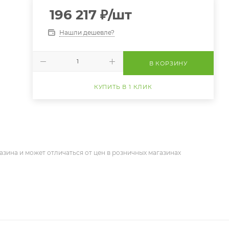
196 217
₽
/шт
Нашли дешевле?
В КОРЗИНУ
КУПИТЬ В 1 КЛИК
азина и может отличаться от цен в розничных магазинах