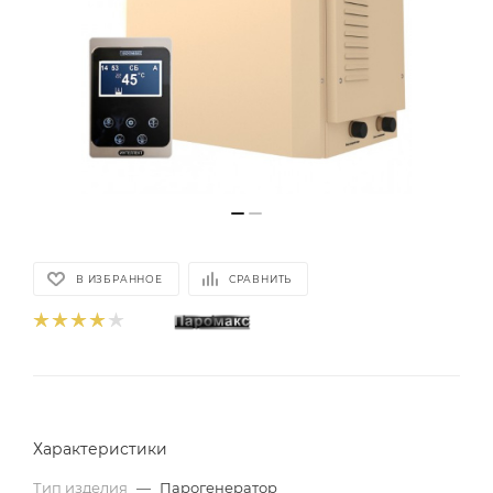
В ИЗБРАННОЕ
СРАВНИТЬ
Характеристики
Тип изделия
—
Парогенератор