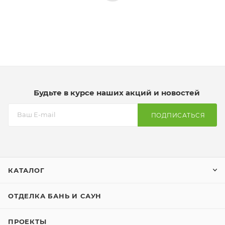
Будьте в курсе наших акций и новостей
ПОДПИСАТЬСЯ
КАТАЛОГ
ОТДЕЛКА БАНЬ И САУН
ПРОЕКТЫ