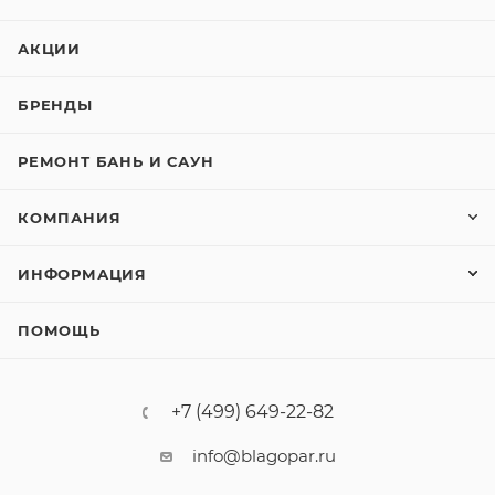
АКЦИИ
БРЕНДЫ
РЕМОНТ БАНЬ И САУН
КОМПАНИЯ
ИНФОРМАЦИЯ
ПОМОЩЬ
+7 (499) 649-22-82
info@blagopar.ru