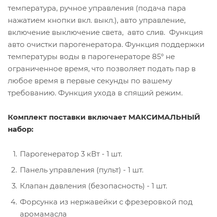
температура, ручное управления (подача пара
нажатием кнопки вкл. выкл.), авто управление,
включение выключение света, авто слив. Функция
авто очистки парогенератора. Функция поддержки
температуры воды в парогенераторе 85° не
ограниченное время, что позволяет подать пар в
любое время в первые секунды по вашему
требованию. Функция ухода в спящий режим.
Комплект поставки включает МАКСИМАЛЬНЫЙ
набор:
Парогенератор 3 кВт - 1 шт.
Панель управления (пульт) - 1 шт.
Клапан давления (безопасность) - 1 шт.
Форсунка из нержавейки с фрезеровкой под
аромамасла