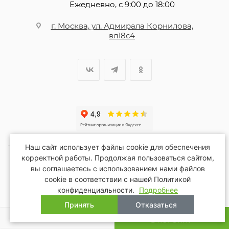
Ежедневно, с 9:00 до 18:00
г. Москва, ул. Адмирала Корнилова,
вл18с4
Наш сайт использует файлы cookie для обеспечения
корректной работы. Продолжая пользоваться сайтом,
вы соглашаетесь с использованием нами файлов
2026 © Благопар
cookie в соответствии с нашей Политикой
конфиденциальности.
Подробнее
Принять
Отказаться
В КОРЗИНУ