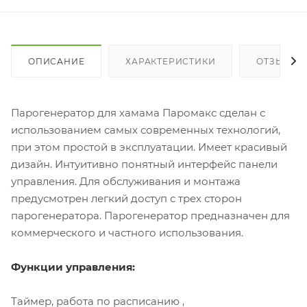
ОПИСАНИЕ
ХАРАКТЕРИСТИКИ
ОТЗЫВЫ
Парогенератор для хамама Паромакс сделан с
использованием самых современных технологий,
при этом простой в эксплуатации. Имеет красивый
дизайн. Интуитивно понятный интерфейс панели
управления. Для обслуживания и монтажа
предусмотрен легкий доступ с трех сторон
парогенератора. Парогенератор предназначен для
коммерческого и частного использования.
Функции управления:
Таймер, работа по расписанию ,