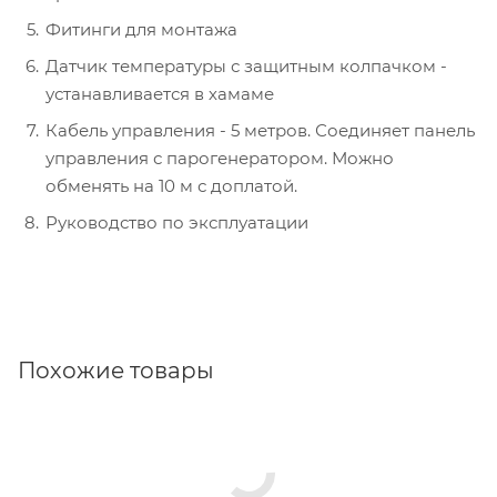
Фитинги для монтажа
Датчик температуры с защитным колпачком -
устанавливается в хамаме
Кабель управления - 5 метров. Соединяет панель
управления с парогенератором. Можно
обменять на 10 м с доплатой.
Руководство по эксплуатации
Похожие товары