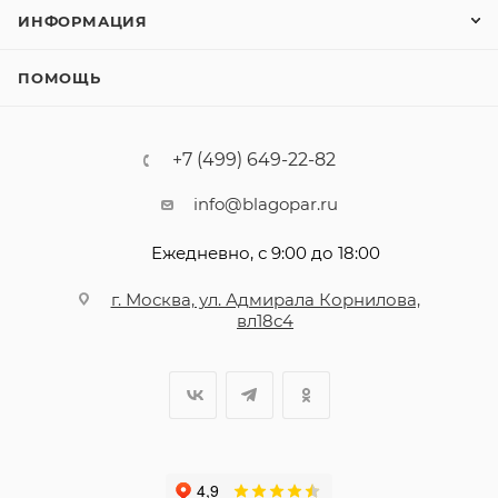
ИНФОРМАЦИЯ
ПОМОЩЬ
+7 (499) 649-22-82
info@blagopar.ru
Ежедневно, с 9:00 до 18:00
г. Москва, ул. Адмирала Корнилова,
вл18с4