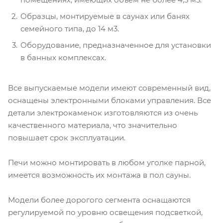
Образцы, монтируемые в саунах или банях
семейного типа, до 14 м3.
Оборудование, предназначенное для установки
в банных комплексах.
Все выпускаемые модели имеют современный вид,
оснащены электронными блоками управления. Все
детали электрокаменок изготовляются из очень
качественного материала, что значительно
повышает срок эксплуатации.
Печи можно монтировать в любом уголке парной,
имеется возможность их монтажа в пол сауны.
Модели более дорогого сегмента оснащаются
регулируемой по уровню освещения подсветкой,