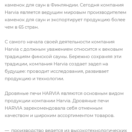
каменок для саун в Финляндии. Сегодня компания
Harvia является ведущим мировым производителем
каменок для саун и экспортирует продукцию более
чем в 65 стран.
С самого начала своей деятельности компания
Harvia с должным уважением относится к вековым
традициям финской сауны. Бережно сохраняя эти
традиции, компания Harvia создает задел на
будущее: проводит исследования, развивает
продукцию и технологии.
Дровяные печи HARVIA являются основным видом
продукции компании Harvia. Дровяные печи
HARVIA зарекомендовала себя отменным
качеством и широким ассортиментом товаров.
производство ведется из высокотехнологических