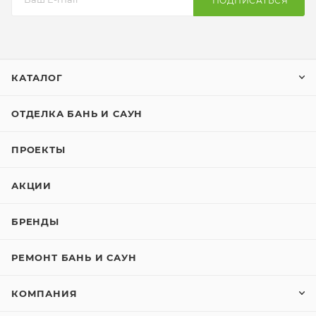
ПОДПИСАТЬСЯ
КАТАЛОГ
ОТДЕЛКА БАНЬ И САУН
ПРОЕКТЫ
АКЦИИ
БРЕНДЫ
РЕМОНТ БАНЬ И САУН
КОМПАНИЯ