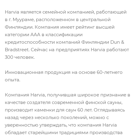
Harvia является семейной компанией, работающей
в г. Муураме, расположенном в центральной
Финляндии. Компания имеет рейтинг высшей
категории AAA в классификации
кредитоспособности компаний Финляндии Dun &
Bradstreet. Сейчас на предприятиях Harvia работают
300 человек.
Инновационная продукция на основе 60-летнего
опыта.
Компания Harvia, получившая широкое признание в
качестве создателя современной финской сауны,
производит каменки для саун 60 лет. Оглядываясь
назад через несколько поколений, можно с
уверенностью утверждать, что компания Harvia
обладает старейшими традициями производства