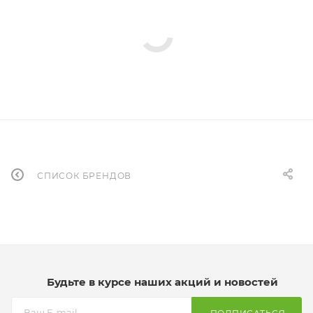
СПИСОК БРЕНДОВ
Будьте в курсе наших акций и новостей