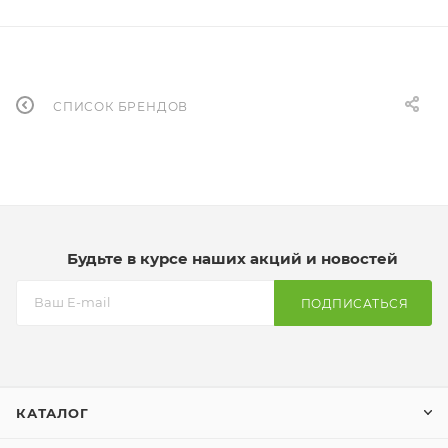
СПИСОК БРЕНДОВ
Будьте в курсе наших акций и новостей
ПОДПИСАТЬСЯ
КАТАЛОГ