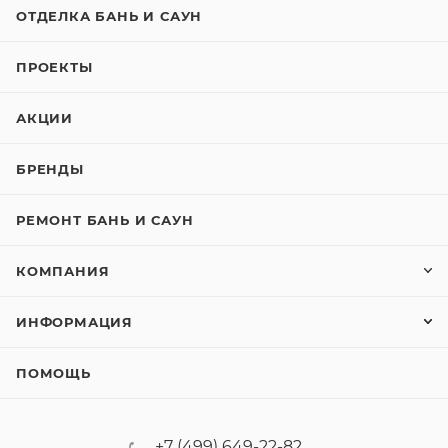
ОТДЕЛКА БАНЬ И САУН
ПРОЕКТЫ
АКЦИИ
БРЕНДЫ
РЕМОНТ БАНЬ И САУН
КОМПАНИЯ
ИНФОРМАЦИЯ
ПОМОЩЬ
+7 (499) 649-22-82