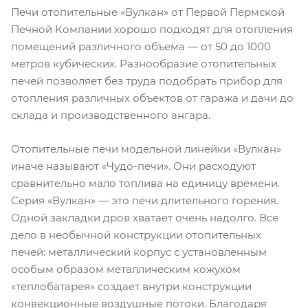
Печи отопительные «Вулкан» от Первой Пермской
Печной Компании хорошо подходят для отопления
помещений различного объема — от 50 до 1000
метров кубических. Разнообразие отопительных
печей позволяет без труда подобрать прибор для
отопления различных объектов от гаража и дачи до
склада и производственного ангара.
Отопительные печи модельной линейки «Вулкан»
иначе называют «Чудо-печи». Они расходуют
сравнительно мало топлива на единицу времени.
Серия «Вулкан» — это печи длительного горения.
Одной закладки дров хватает очень надолго. Все
дело в необычной конструкции отопительных
печей: металлический корпус с установленным
особым образом металлическим кожухом
«теплобатарея» создает внутри конструкции
конвекционные воздушные потоки. Благодаря