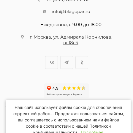
info@blagopar.ru
Ежедневно, с 9:00 до 18:00
г. Москва, ул. Адмирала Корнилова,
вл18с4
Наш сайт использует файлы cookie для обеспечения
корректной работы. Продолжая пользоваться сайтом,
вы соглашаетесь с использованием нами файлов
2026 © Благопар
cookie в соответствии с нашей Политикой
конфиденциальности.
Подробнее