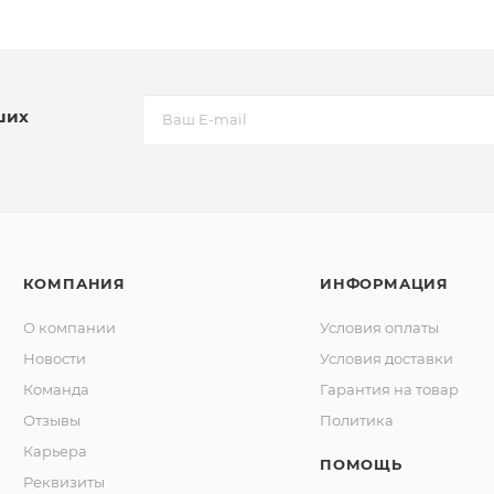
ших
КОМПАНИЯ
ИНФОРМАЦИЯ
О компании
Условия оплаты
Новости
Условия доставки
Команда
Гарантия на товар
Отзывы
Политика
Карьера
ПОМОЩЬ
Реквизиты