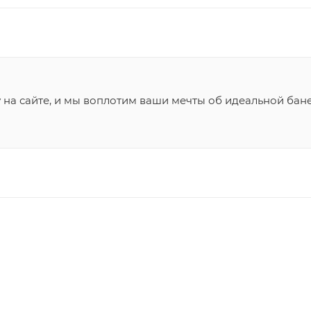
 на сайте, и мы воплотим ваши мечты об идеальной бане