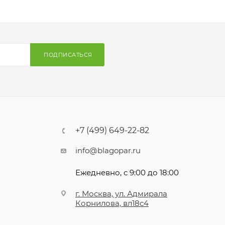
ПОДПИСАТЬСЯ
+7 (499) 649-22-82
info@blagopar.ru
Ежедневно, с 9:00 до 18:00
г. Москва, ул. Адмирала
Корнилова, вл18с4