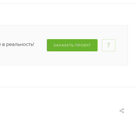
 в реальность!
ЗАКАЗАТЬ ПРОЕКТ