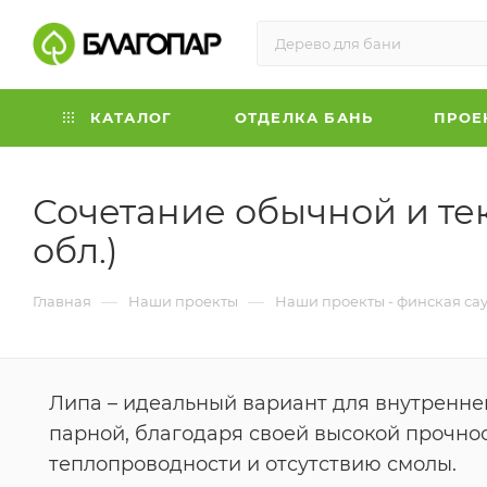
КАТАЛОГ
ОТДЕЛКА БАНЬ
ПРОЕ
Сочетание обычной и те
обл.)
—
—
Главная
Наши проекты
Наши проекты - финская са
Липа – идеальный вариант для внутренне
парной, благодаря своей высокой прочнос
теплопроводности и отсутствию смолы.