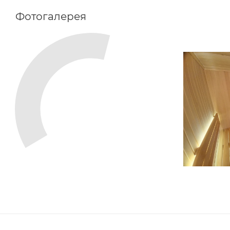
Фотогалерея