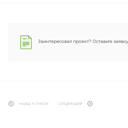
Заинтересовал проект? Оставьте заявку
НАЗАД К СПИСКУ
СЛЕДУЮЩИЙ