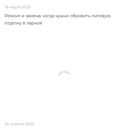
18 марта 2025
Ремонт и замена: когда нужно обновить липовую
отделку в парной
30 апреля 2025