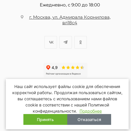
Ежедневно, с 9:00 до 18:00
г. Москва, ул. Адмирала Корнилова,
вл18с4
Наш сайт использует файлы cookie для обеспечения
корректной работы. Продолжая пользоваться сайтом,
вы соглашаетесь с использованием нами файлов
2026 © Благопар
cookie в соответствии с нашей Политикой
конфиденциальности.
Подробнее
Принять
Отказаться