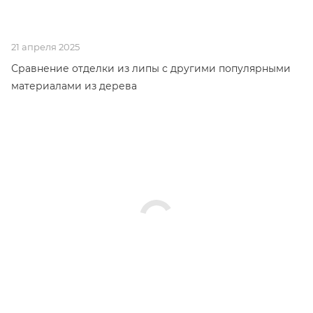
21 апреля 2025
Сравнение отделки из липы с другими популярными
материалами из дерева