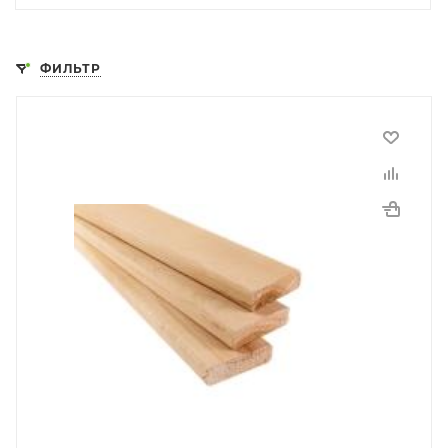
ФИЛЬТР