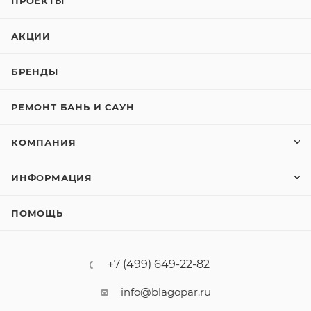
ПРОЕКТЫ
АКЦИИ
БРЕНДЫ
РЕМОНТ БАНЬ И САУН
КОМПАНИЯ
ИНФОРМАЦИЯ
ПОМОЩЬ
+7 (499) 649-22-82
info@blagopar.ru