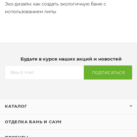
Эко-дизайн: как создать экологичную баню с
использованием липы
Будьте в курсе наших акций и новостей
ПОДПИСАТЬСЯ
КАТАЛОГ
ОТДЕЛКА БАНЬ И САУН