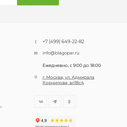
ПОДПИСАТЬСЯ