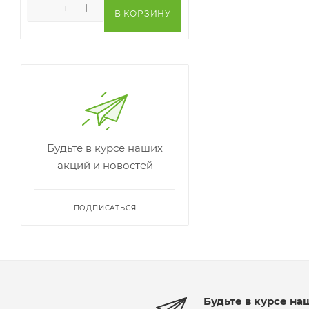
В КОРЗИНУ
В КО
Будьте в курсе наших
акций и новостей
ПОДПИСАТЬСЯ
Будьте в курсе на