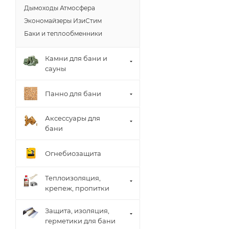
Дымоходы Атмосфера
Экономайзеры ИзиСтим
Баки и теплообменники
Камни для бани и
сауны
Панно для бани
Аксессуары для
бани
Огнебиозащита
Теплоизоляция,
крепеж, пропитки
Защита, изоляция,
герметики для бани