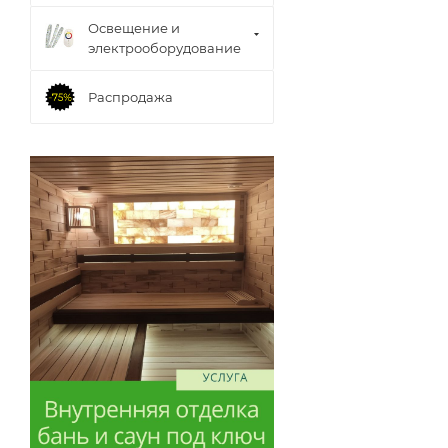
Освещение и
электрооборудование
Распродажа