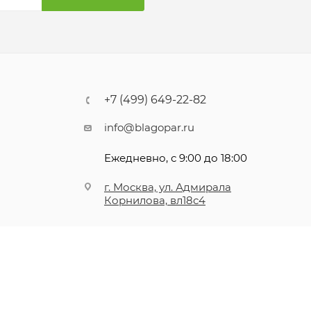
+7 (499) 649-22-82
info@blagopar.ru
Ежедневно, с 9:00 до 18:00
г. Москва, ул. Адмирала
Корнилова, вл18с4
я