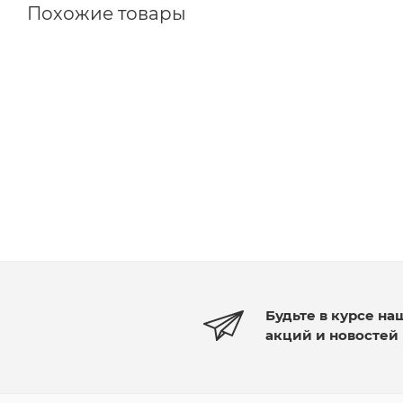
Похожие товары
Будьте в курсе на
акций и новостей