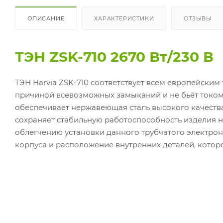
ОПИСАНИЕ
ХАРАКТЕРИСТИКИ
ОТЗЫВЫ
ТЭН ZSK-710 2670 Вт/230 В
ТЭН Harvia ZSK-710 соответствует всем европейским
причиной всевозможных замыканий и не бьёт током
обеспечивает нержавеющая сталь высокого качеств
сохраняет стабильную работоспособность изделия 
облегчению установки данного трубчатого электрон
корпуса и расположение внутренних деталей, котор