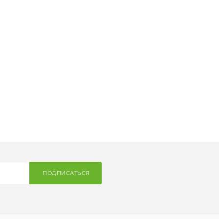
ПОДПИСАТЬСЯ