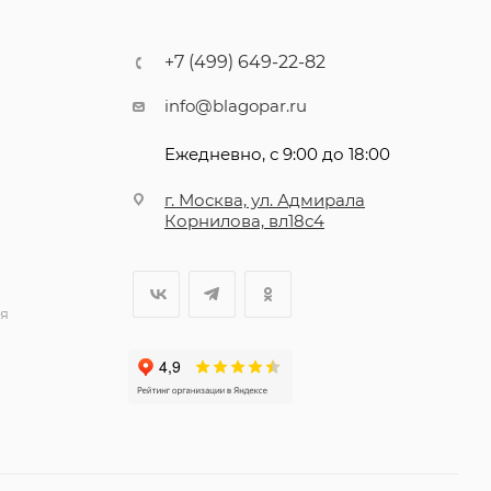
+7 (499) 649-22-82
info@blagopar.ru
Ежедневно, с 9:00 до 18:00
г. Москва, ул. Адмирала
Корнилова, вл18с4
я