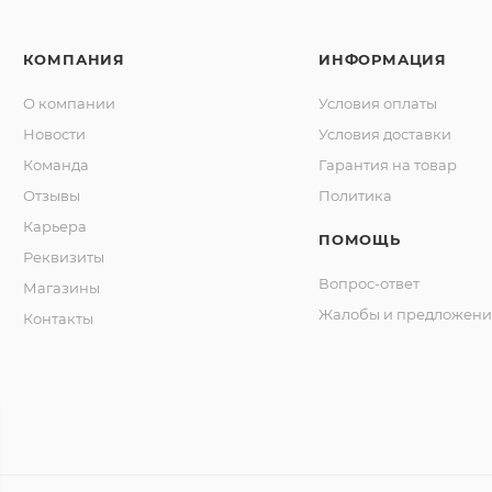
КОМПАНИЯ
ИНФОРМАЦИЯ
О компании
Условия оплаты
Новости
Условия доставки
Команда
Гарантия на товар
Отзывы
Политика
Карьера
ПОМОЩЬ
Реквизиты
Вопрос-ответ
Магазины
Жалобы и предложени
Контакты