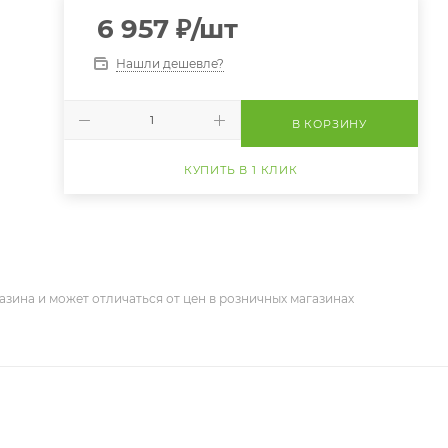
6 957
₽
/шт
Нашли дешевле?
В КОРЗИНУ
КУПИТЬ В 1 КЛИК
азина и может отличаться от цен в розничных магазинах