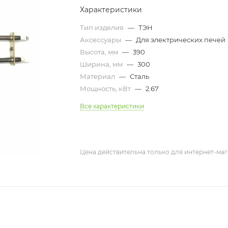
Характеристики
Тип изделия
—
ТЭН
Аксессуары
—
Для электрических печей
Высота, мм
—
390
Ширина, мм
—
300
Материал
—
Сталь
Мощность, кВт
—
2.67
Все характеристики
Цена действительна только для интернет-маг