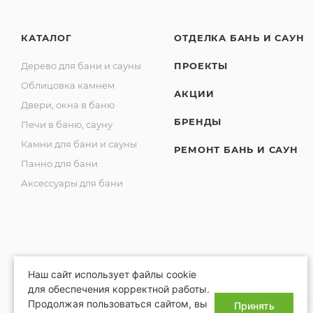
КАТАЛОГ
ОТДЕЛКА БАНЬ И САУН
Дерево для бани и сауны
ПРОЕКТЫ
Облицовка камнем
АКЦИИ
Двери, окна в баню
БРЕНДЫ
Печи в баню, сауну
Камни для бани и сауны
РЕМОНТ БАНЬ И САУН
Панно для бани
Аксессуары для бани
Наш сайт использует файлы cookie
для обеспечения корректной работы.
Продолжая пользоваться сайтом, вы
Принять