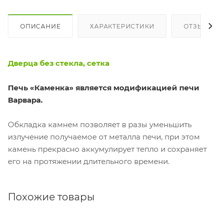
ОПИСАНИЕ
ХАРАКТЕРИСТИКИ
ОТЗЫВЫ
Дверца без стекла, сетка
Печь «Каменка» является модификацией печи
Варвара.
Обкладка камнем позволяет в разы уменьшить
излучение получаемое от металла печи, при этом
камень прекрасно аккумулирует тепло и сохраняет
его на протяжении длительного времени.
Похожие товары