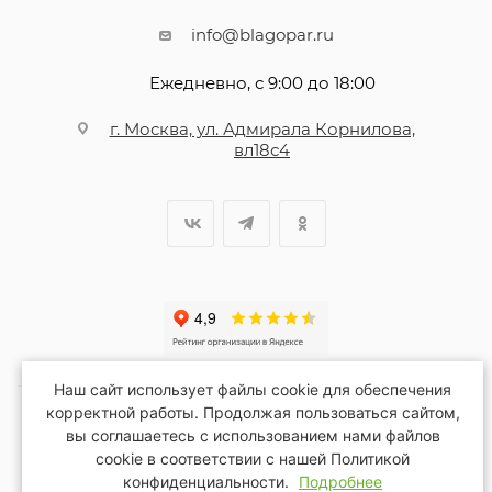
info@blagopar.ru
Ежедневно, с 9:00 до 18:00
г. Москва, ул. Адмирала Корнилова,
вл18с4
Наш сайт использует файлы cookie для обеспечения
корректной работы. Продолжая пользоваться сайтом,
вы соглашаетесь с использованием нами файлов
2026 © Благопар
cookie в соответствии с нашей Политикой
конфиденциальности.
Подробнее