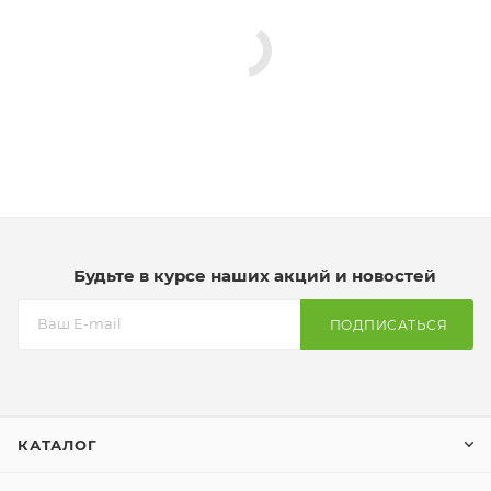
Будьте в курсе наших акций и новостей
ПОДПИСАТЬСЯ
КАТАЛОГ