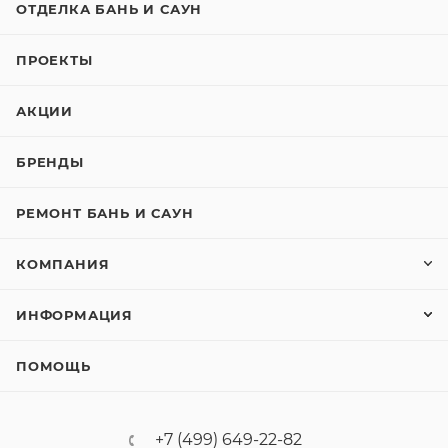
ОТДЕЛКА БАНЬ И САУН
ПРОЕКТЫ
АКЦИИ
БРЕНДЫ
РЕМОНТ БАНЬ И САУН
КОМПАНИЯ
ИНФОРМАЦИЯ
ПОМОЩЬ
+7 (499) 649-22-82