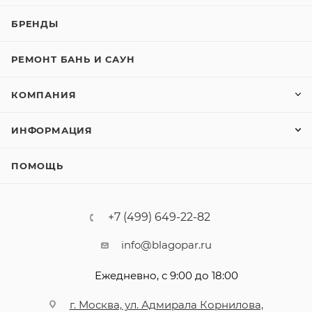
БРЕНДЫ
РЕМОНТ БАНЬ И САУН
КОМПАНИЯ
ИНФОРМАЦИЯ
ПОМОЩЬ
+7 (499) 649-22-82
info@blagopar.ru
Ежедневно, с 9:00 до 18:00
г. Москва, ул. Адмирала Корнилова,