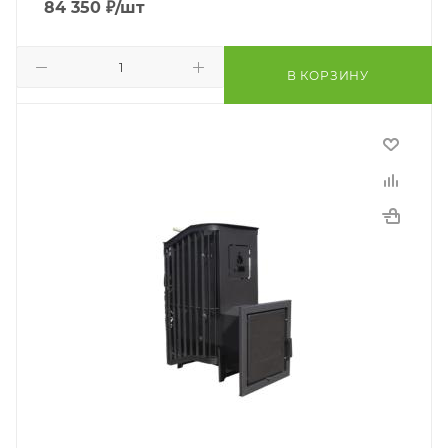
84 350
₽
/шт
В КОРЗИНУ