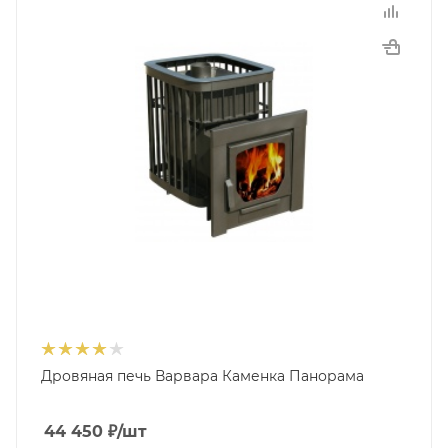
Дровяная печь Варвара Каменка Панорама
44 450
₽
/шт