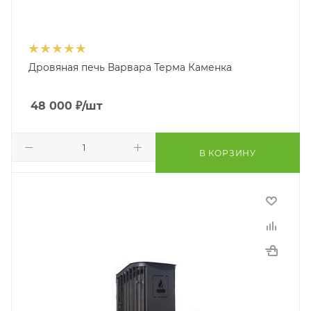
Дровяная печь Варвара Терма Каменка
48 000
₽
/шт
В КОРЗИНУ