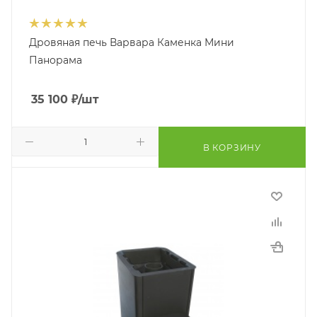
Дровяная печь Варвара Каменка Мини
Панорама
35 100
₽
/шт
В КОРЗИНУ