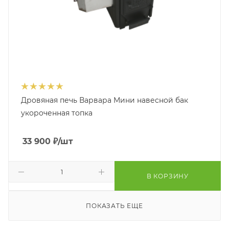
Дровяная печь Варвара Мини навесной бак
укороченная топка
33 900
₽
/шт
В КОРЗИНУ
ПОКАЗАТЬ ЕЩЕ