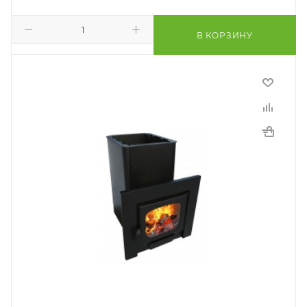
В КОРЗИНУ