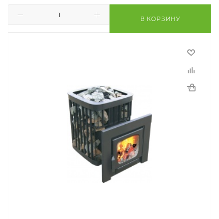
В КОРЗИНУ