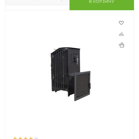
В КОРЗИНУ