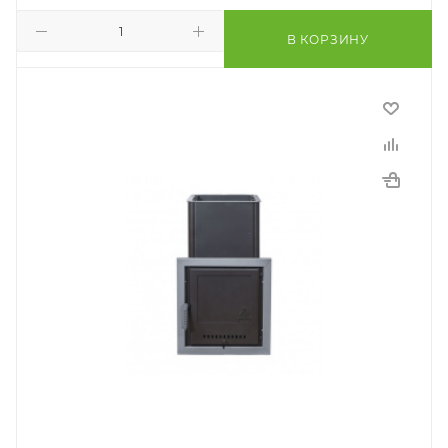
В КОРЗИНУ