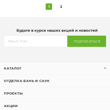
1
2
Будьте в курсе наших акций и новостей
ПОДПИСАТЬСЯ
КАТАЛОГ
ОТДЕЛКА БАНЬ И САУН
ПРОЕКТЫ
АКЦИИ