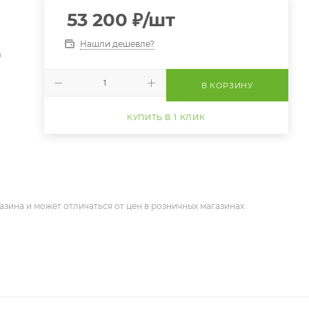
53 200
₽
/шт
Нашли дешевле?
а
В КОРЗИНУ
КУПИТЬ В 1 КЛИК
азина и может отличаться от цен в розничных магазинах