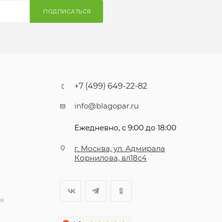
ПОДПИСАТЬСЯ
+7 (499) 649-22-82
info@blagopar.ru
Ежедневно, с 9:00 до 18:00
г. Москва, ул. Адмирала
Корнилова, вл18с4
я