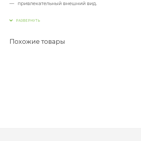
привлекательный внешний вид.
Похожие товары