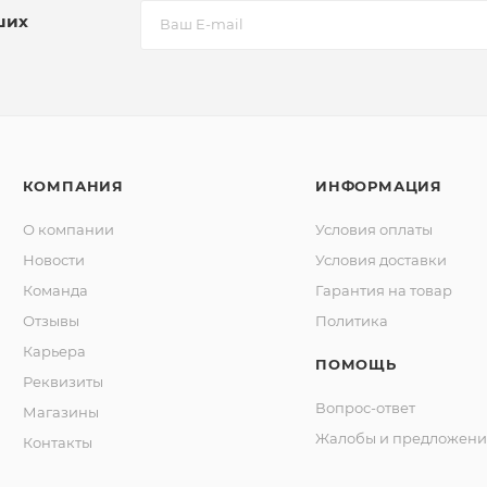
ших
КОМПАНИЯ
ИНФОРМАЦИЯ
О компании
Условия оплаты
Новости
Условия доставки
Команда
Гарантия на товар
Отзывы
Политика
Карьера
ПОМОЩЬ
Реквизиты
Вопрос-ответ
Магазины
Жалобы и предложени
Контакты