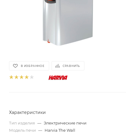
В ИЗБРАННОЕ
СРАВНИТЬ
Характеристики
Тип изделия
—
Электрические печи
Модель печи
—
Harvia The Wall