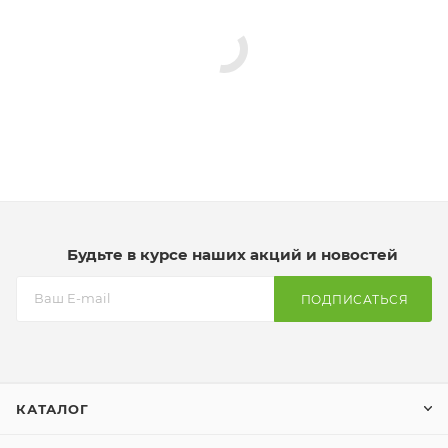
Будьте в курсе наших акций и новостей
ПОДПИСАТЬСЯ
КАТАЛОГ