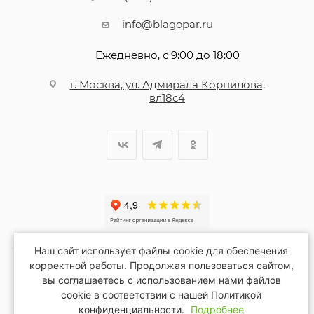
info@blagopar.ru
Ежедневно, с 9:00 до 18:00
г. Москва, ул. Адмирала Корнилова,
вл18с4
Наш сайт использует файлы cookie для обеспечения
корректной работы. Продолжая пользоваться сайтом,
вы соглашаетесь с использованием нами файлов
2026 © Благопар
cookie в соответствии с нашей Политикой
конфиденциальности.
Подробнее