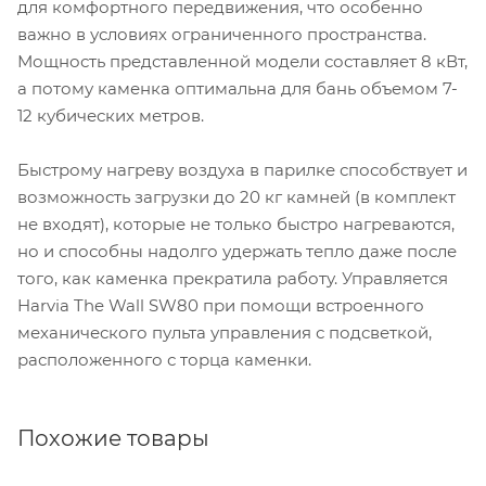
для комфортного передвижения, что особенно
важно в условиях ограниченного пространства.
Мощность представленной модели составляет 8 кВт,
а потому каменка оптимальна для бань объемом 7-
12 кубических метров.
Быстрому нагреву воздуха в парилке способствует и
возможность загрузки до 20 кг камней (в комплект
не входят), которые не только быстро нагреваются,
но и способны надолго удержать тепло даже после
того, как каменка прекратила работу. Управляется
Harvia The Wall SW80 при помощи встроенного
механического пульта управления с подсветкой,
расположенного с торца каменки.
Похожие товары