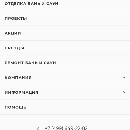
ОТДЕЛКА БАНЬ И САУН
ПРОЕКТЫ
АКЦИИ
БРЕНДЫ
РЕМОНТ БАНЬ И САУН
КОМПАНИЯ
ИНФОРМАЦИЯ
ПОМОЩЬ
+7 (499) 649-22-82